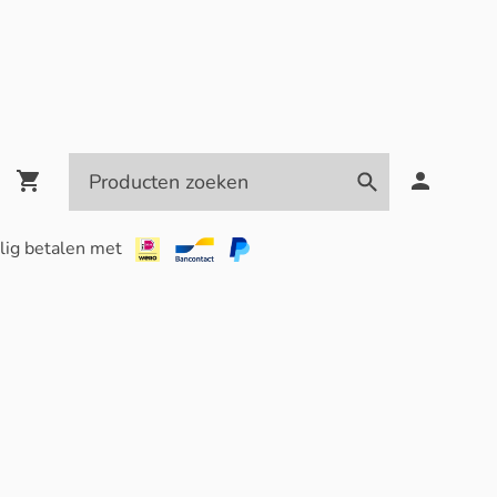
lig betalen met