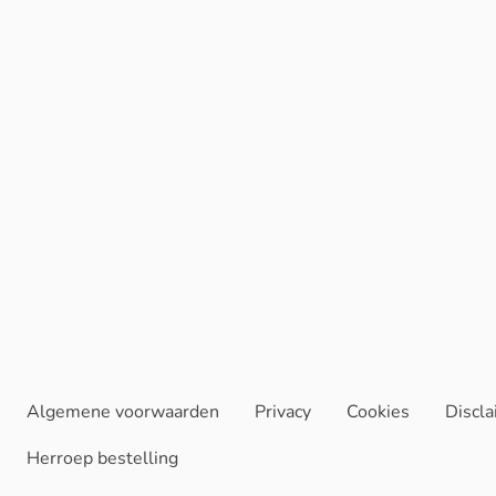
Algemene voorwaarden
Privacy
Cookies
Discl
Herroep bestelling