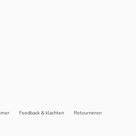
aimer
Feedback & klachten
Retourneren