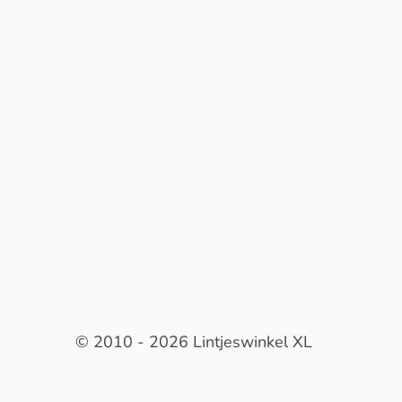
© 2010 - 2026 Lintjeswinkel XL