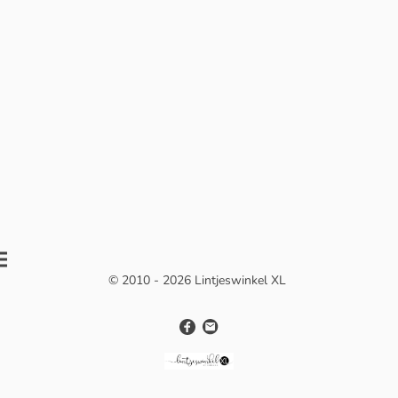
© 2010 - 2026 Lintjeswinkel XL