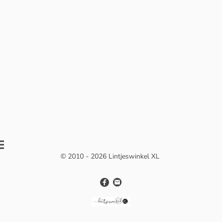
© 2010 - 2026 Lintjeswinkel XL