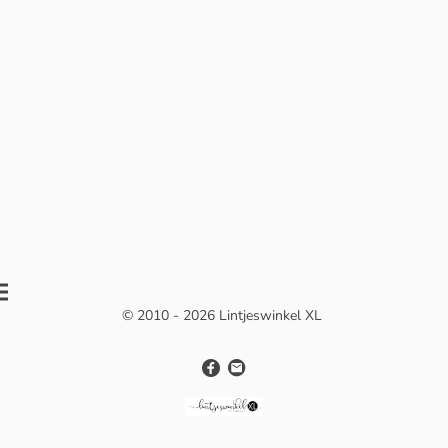
© 2010 - 2026 Lintjeswinkel XL