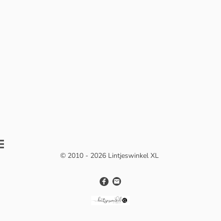
© 2010 - 2026 Lintjeswinkel XL