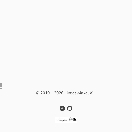
© 2010 - 2026 Lintjeswinkel XL