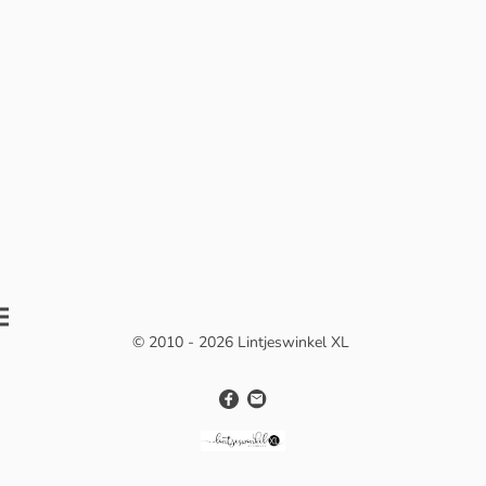
© 2010 - 2026 Lintjeswinkel XL