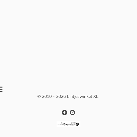
© 2010 - 2026 Lintjeswinkel XL