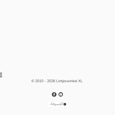
© 2010 - 2026 Lintjeswinkel XL