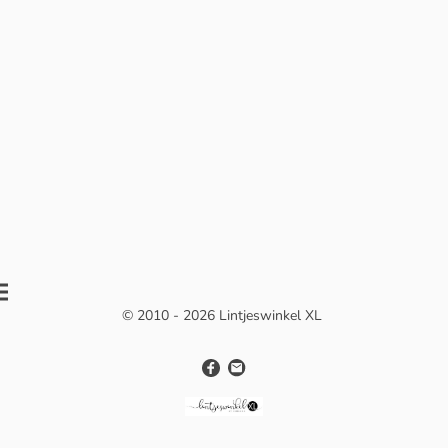
© 2010 - 2026 Lintjeswinkel XL