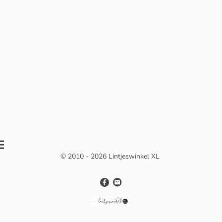
© 2010 - 2026 Lintjeswinkel XL