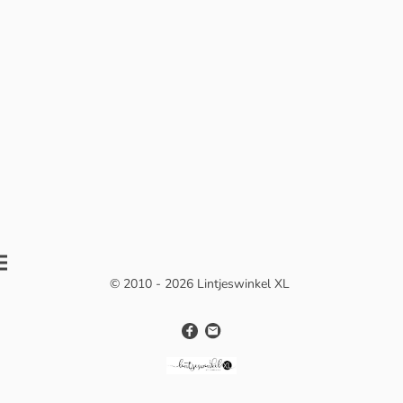
© 2010 - 2026 Lintjeswinkel XL