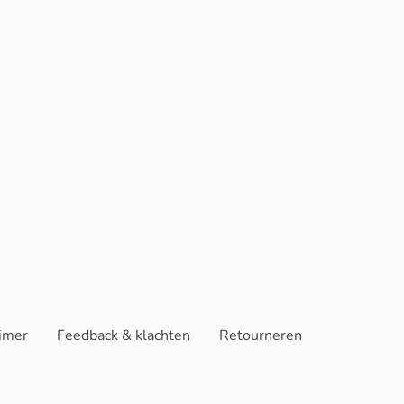
aimer
Feedback & klachten
Retourneren