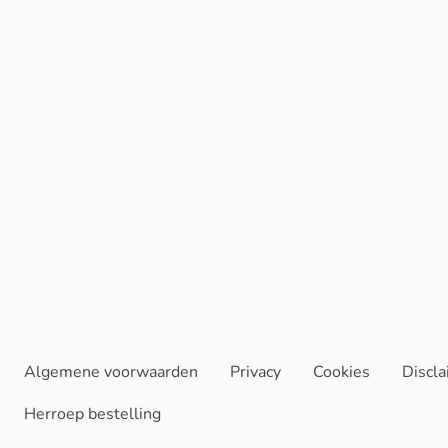
Algemene voorwaarden
Privacy
Cookies
Discl
Herroep bestelling