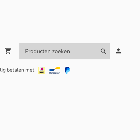
lig betalen met