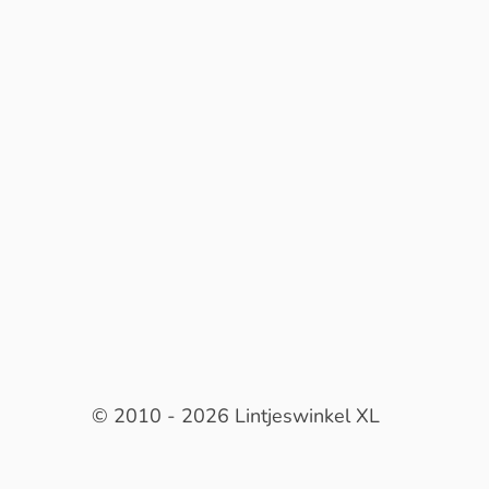
© 2010 - 2026 Lintjeswinkel XL