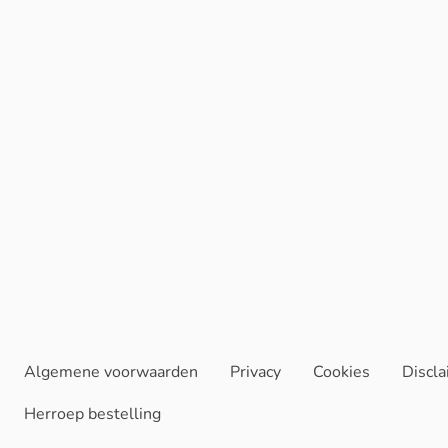
Algemene voorwaarden
Privacy
Cookies
Discl
Herroep bestelling