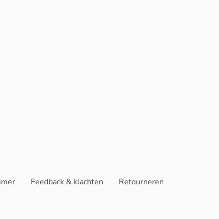
aimer
Feedback & klachten
Retourneren