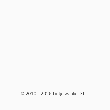
© 2010 - 2026 Lintjeswinkel XL