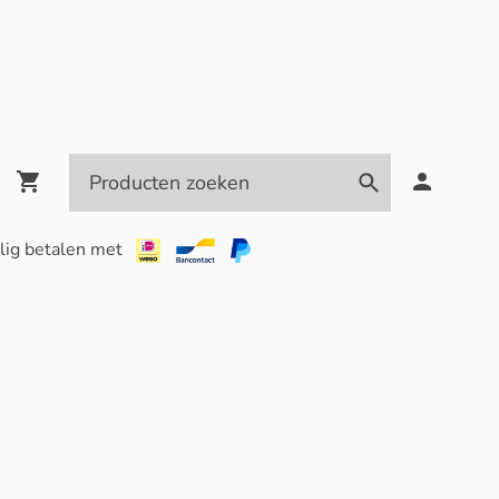
lig betalen met