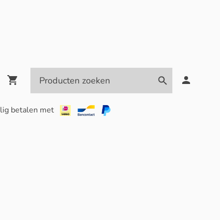
lig betalen met