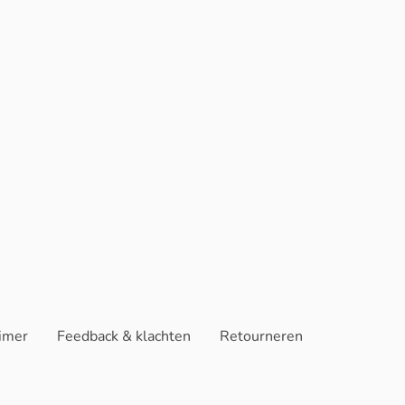
aimer
Feedback & klachten
Retourneren