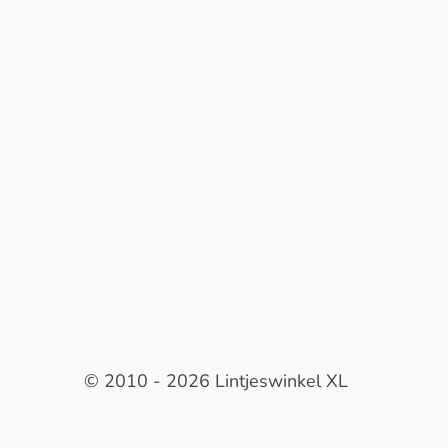
© 2010 - 2026 Lintjeswinkel XL