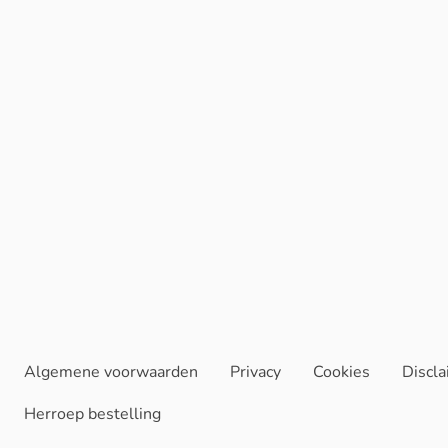
Algemene voorwaarden
Privacy
Cookies
Discl
Herroep bestelling