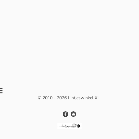
© 2010 - 2026 Lintjeswinkel XL