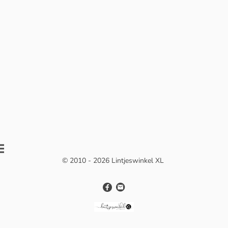
© 2010 - 2026 Lintjeswinkel XL