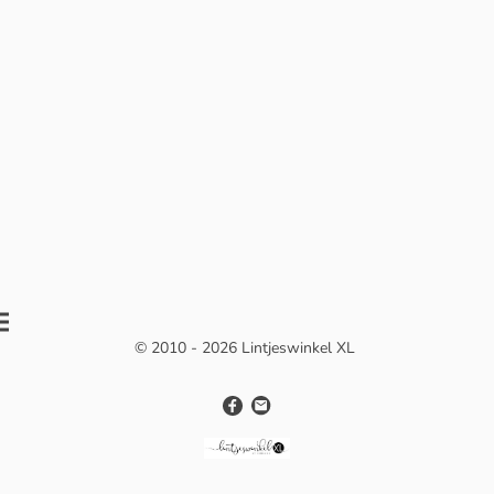
© 2010 - 2026 Lintjeswinkel XL