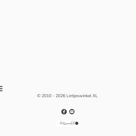
© 2010 - 2026 Lintjeswinkel XL