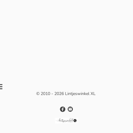
© 2010 - 2026 Lintjeswinkel XL