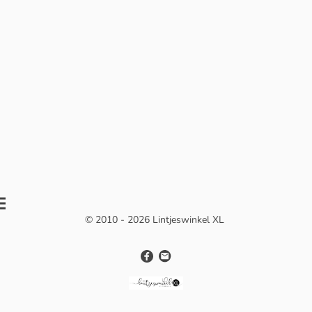
© 2010 - 2026 Lintjeswinkel XL