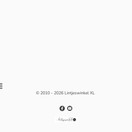
© 2010 - 2026 Lintjeswinkel XL