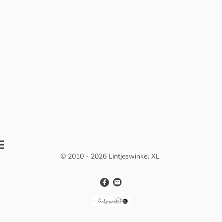
© 2010 - 2026 Lintjeswinkel XL