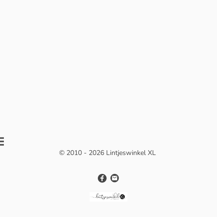
© 2010 - 2026 Lintjeswinkel XL