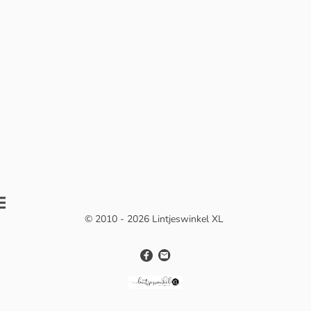
© 2010 - 2026 Lintjeswinkel XL