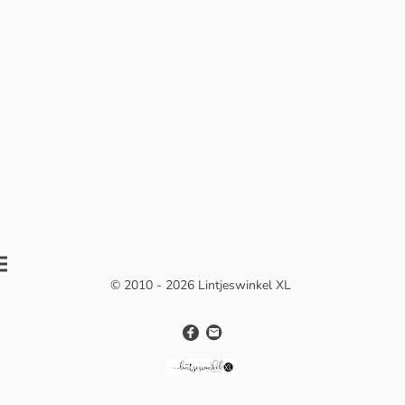
© 2010 - 2026 Lintjeswinkel XL