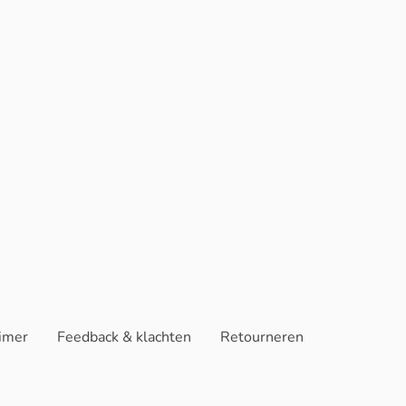
aimer
Feedback & klachten
Retourneren