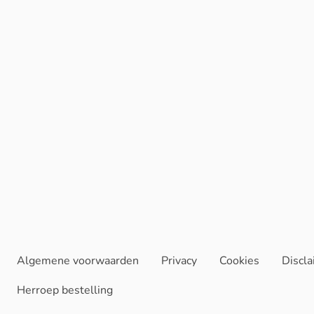
Algemene voorwaarden
Privacy
Cookies
Discl
Herroep bestelling