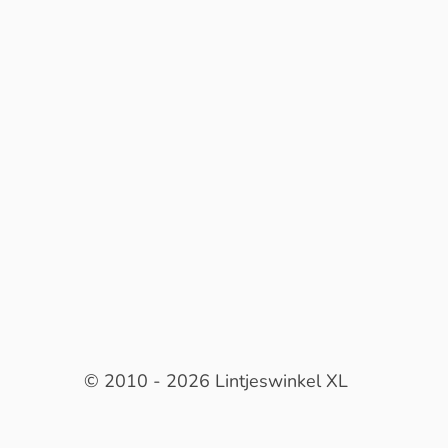
© 2010 - 2026 Lintjeswinkel XL