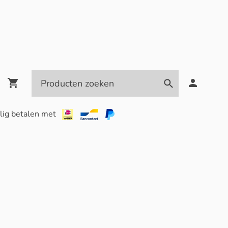
lig betalen met