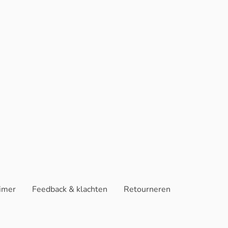
aimer
Feedback & klachten
Retourneren