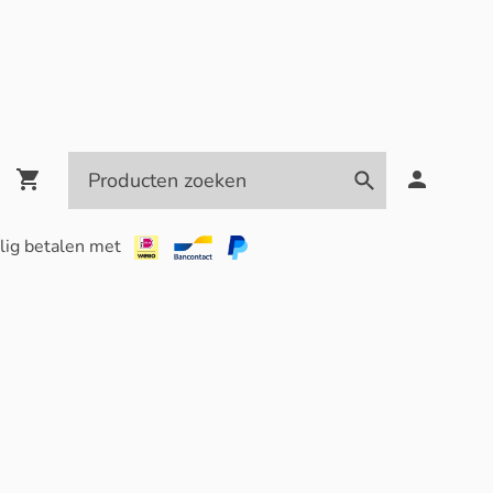
lig betalen met