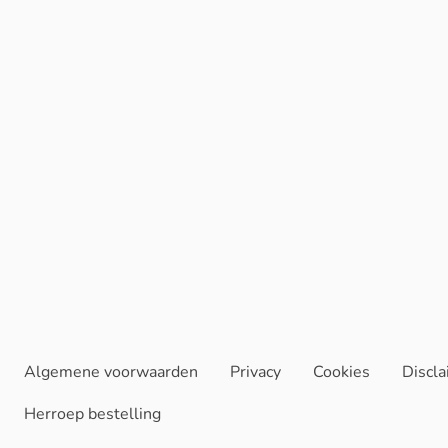
Algemene voorwaarden
Privacy
Cookies
Discl
Herroep bestelling