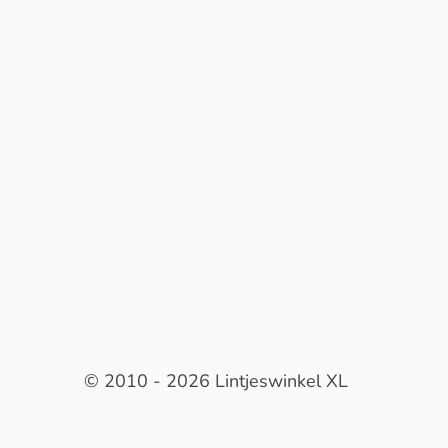
© 2010 - 2026 Lintjeswinkel XL