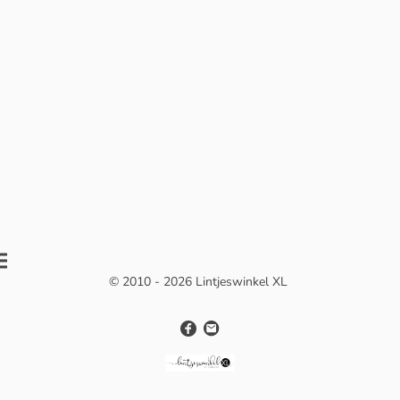
© 2010 - 2026 Lintjeswinkel XL