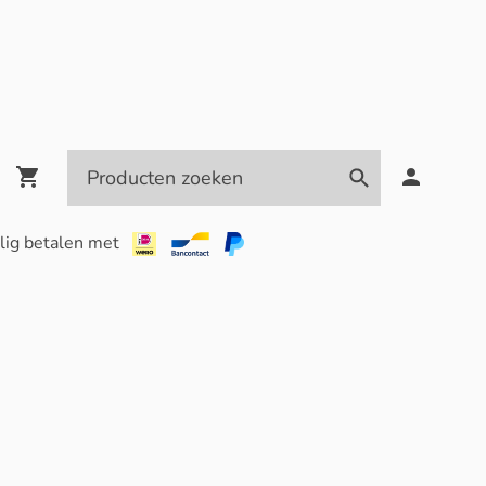
lig betalen met