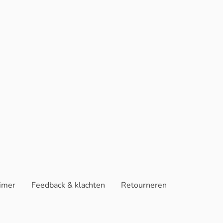
aimer
Feedback & klachten
Retourneren