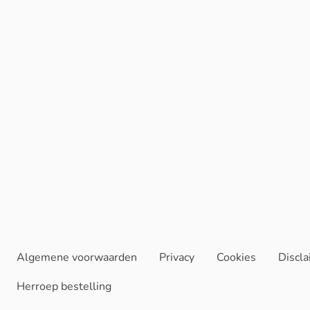
Algemene voorwaarden
Privacy
Cookies
Discl
Herroep bestelling