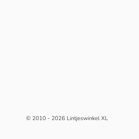
© 2010 - 2026 Lintjeswinkel XL