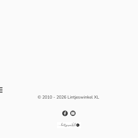
© 2010 - 2026 Lintjeswinkel XL