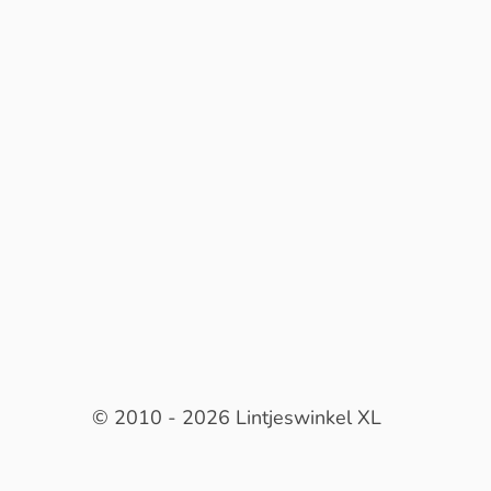
© 2010 - 2026 Lintjeswinkel XL