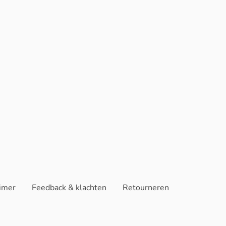
aimer
Feedback & klachten
Retourneren