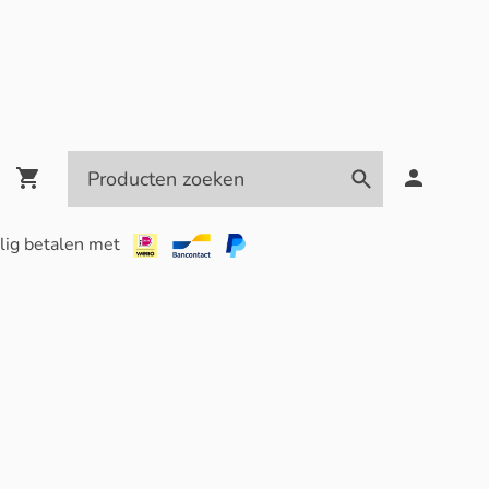
lig betalen met