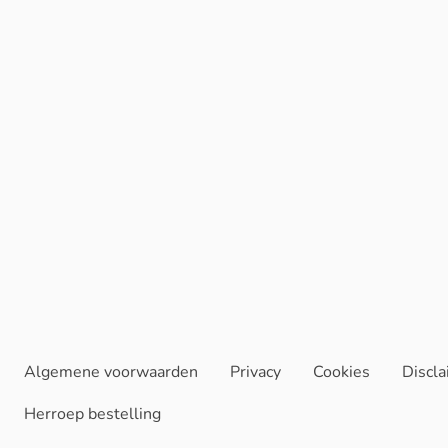
Algemene voorwaarden
Privacy
Cookies
Discl
Herroep bestelling