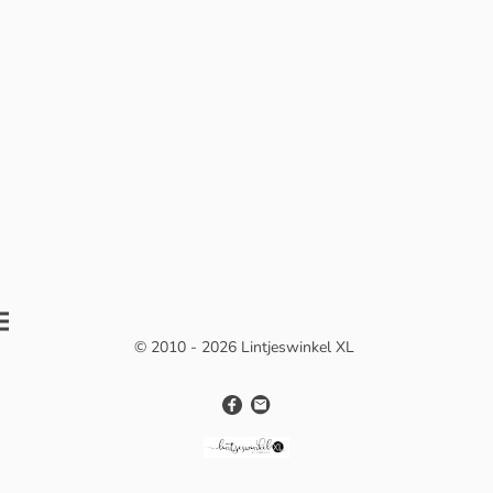
© 2010 - 2026 Lintjeswinkel XL