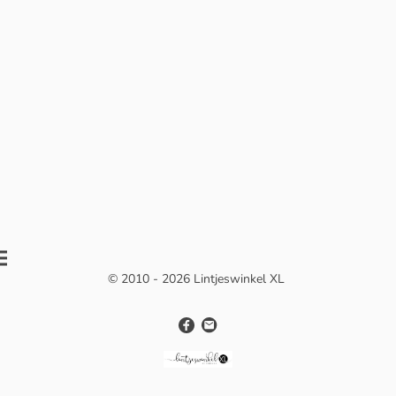
© 2010 - 2026 Lintjeswinkel XL