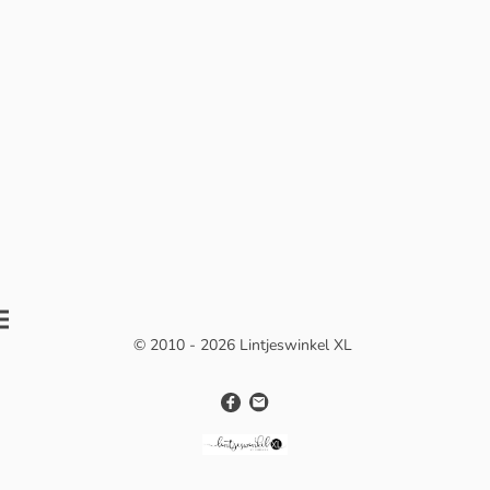
© 2010 - 2026 Lintjeswinkel XL