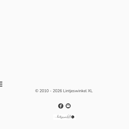
© 2010 - 2026 Lintjeswinkel XL