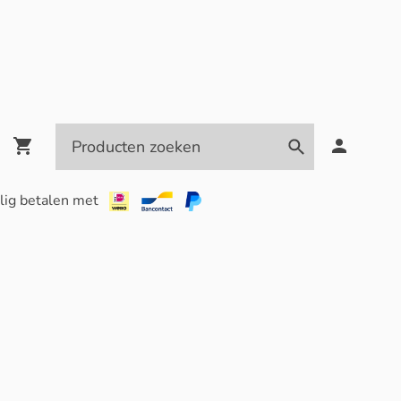
lig betalen met