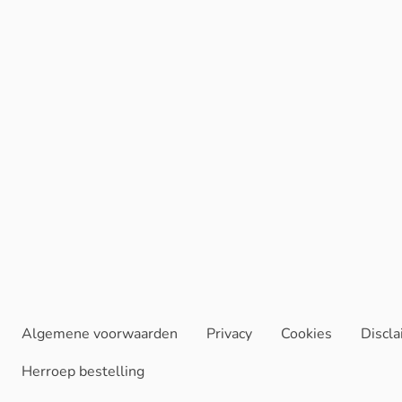
Algemene voorwaarden
Privacy
Cookies
Discl
Herroep bestelling