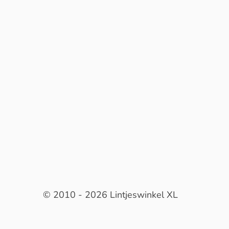
© 2010 - 2026 Lintjeswinkel XL