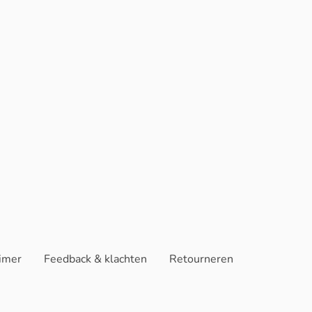
aimer
Feedback & klachten
Retourneren