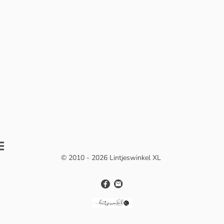
© 2010 - 2026 Lintjeswinkel XL