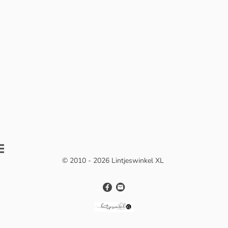
© 2010 - 2026 Lintjeswinkel XL