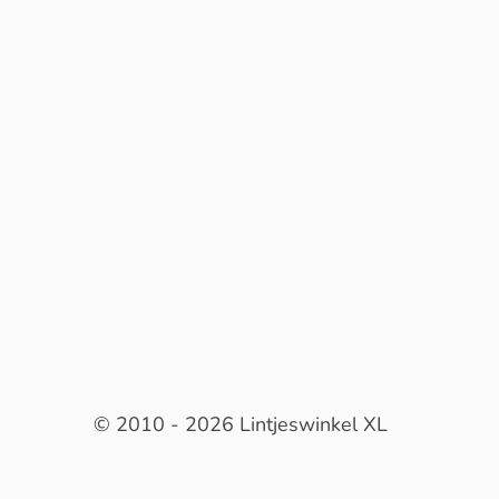
© 2010 - 2026 Lintjeswinkel XL