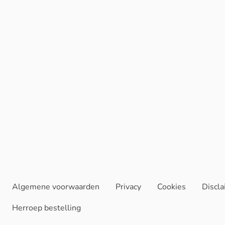
Algemene voorwaarden
Privacy
Cookies
Discl
Herroep bestelling