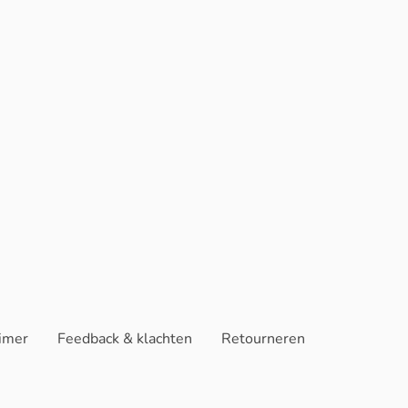
aimer
Feedback & klachten
Retourneren