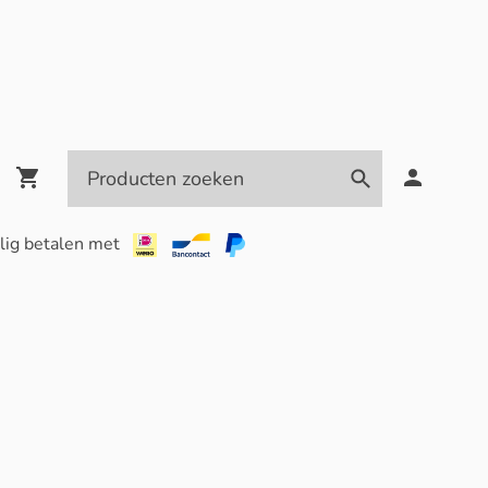
lig betalen met