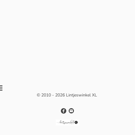
© 2010 - 2026 Lintjeswinkel XL