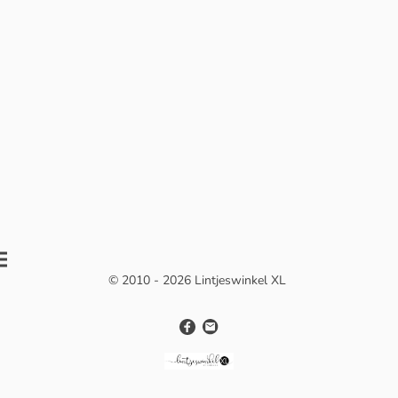
© 2010 - 2026 Lintjeswinkel XL