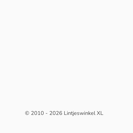
© 2010 - 2026 Lintjeswinkel XL