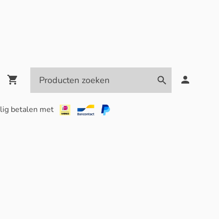
lig betalen met