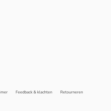
aimer
Feedback & klachten
Retourneren