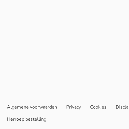
Algemene voorwaarden
Privacy
Cookies
Discl
Herroep bestelling