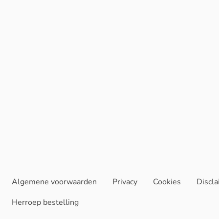
Algemene voorwaarden
Privacy
Cookies
Discl
Herroep bestelling