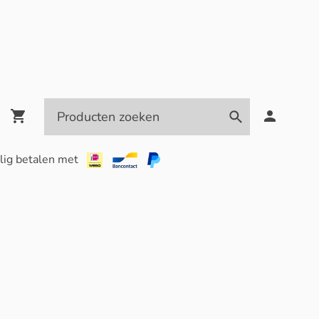
lig betalen met