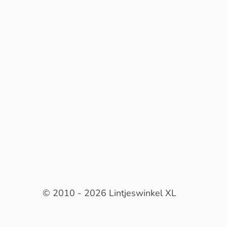
© 2010 - 2026 Lintjeswinkel XL