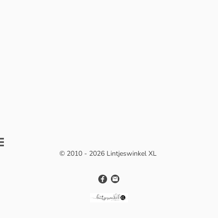
© 2010 - 2026 Lintjeswinkel XL