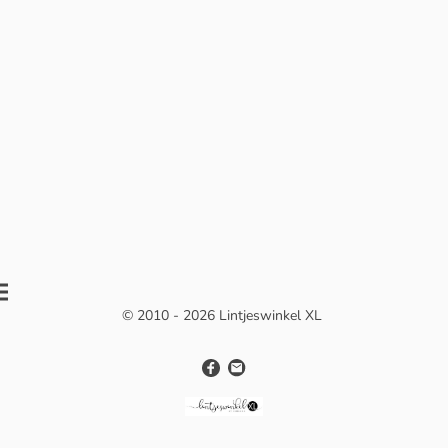
© 2010 - 2026 Lintjeswinkel XL