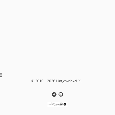
© 2010 - 2026 Lintjeswinkel XL