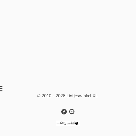
© 2010 - 2026 Lintjeswinkel XL