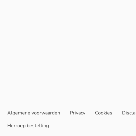
Algemene voorwaarden
Privacy
Cookies
Discl
Herroep bestelling