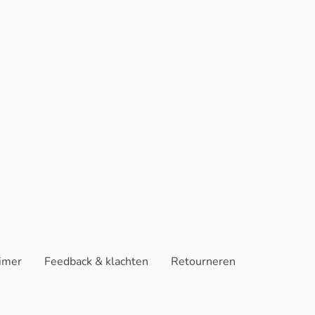
aimer
Feedback & klachten
Retourneren