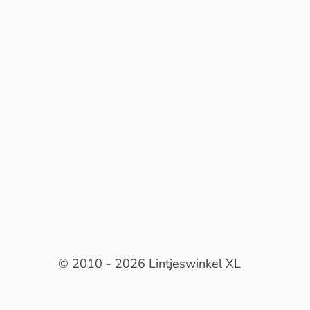
© 2010 - 2026 Lintjeswinkel XL