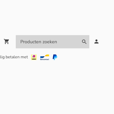
lig betalen met