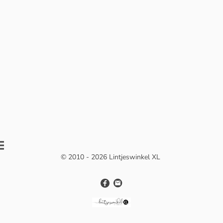
© 2010 - 2026 Lintjeswinkel XL